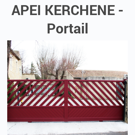
APEI KERCHENE -
Portail