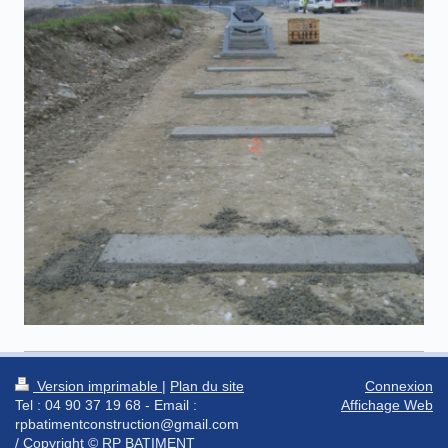
Version imprimable
|
Plan du site
Connexion
Tel : 04 90 37 19 68 - Email :
Affichage Web
rpbatimentconstruction@gmail.com
/ Copyright © RP BATIMENT