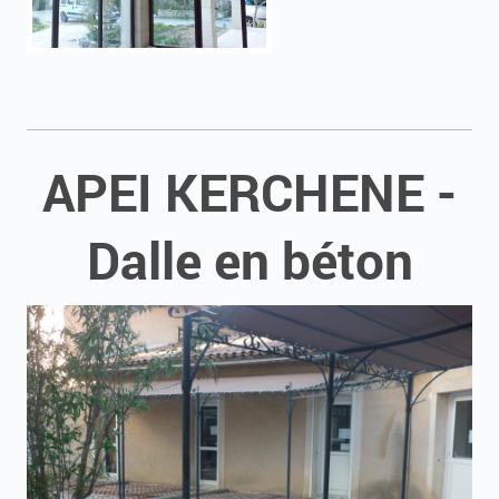
APEI KERCHENE -
Dalle en béton