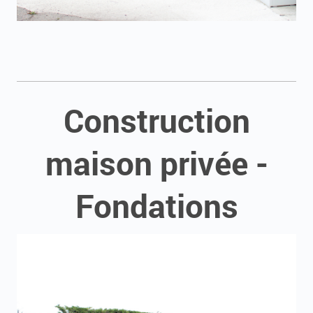
Construction
maison privée -
Fondations