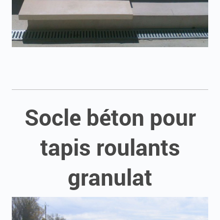
Socle béton pour
tapis roulants
granulat