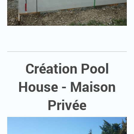
Création Pool
House - Maison
Privée