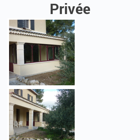
Privée