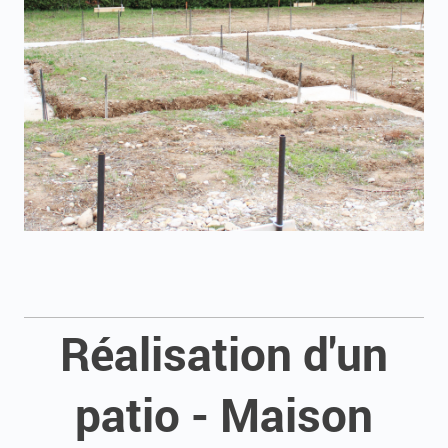
Réalisation d'un
patio - Maison