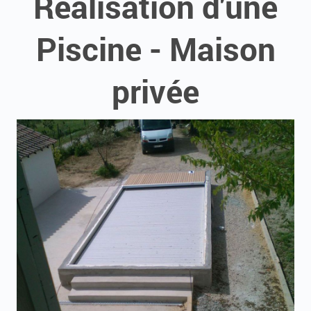
Réalisation d'une
Piscine - Maison
privée