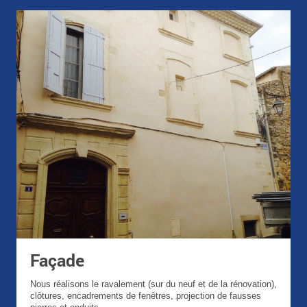
Façade
Nous réalisons le ravalement (sur du neuf et de la rénovation),
clôtures, encadrements de fenêtres, projection de fausses