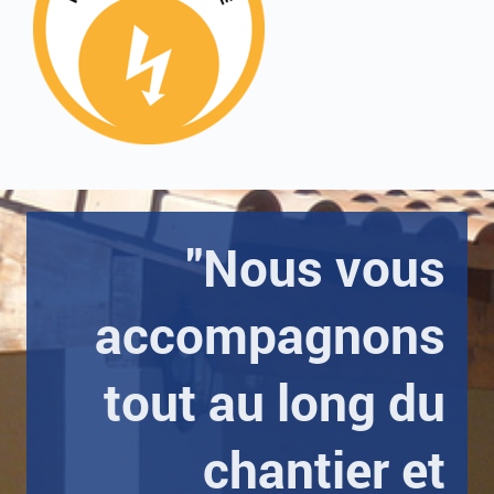
"Nous vous
accompagnons
tout au long du
chantier et