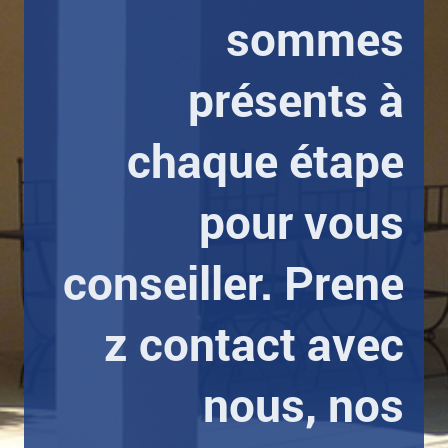
sommes
présents à
chaque étape
pour vous
conseiller. Prene
z contact avec
nous, nos