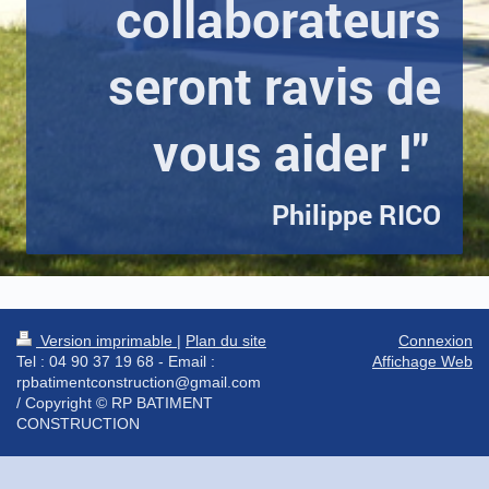
collaborateurs
seront ravis de
vous aider !"
Philippe RICO
Version imprimable
|
Plan du site
Connexion
Tel : 04 90 37 19 68 - Email :
Affichage Web
rpbatimentconstruction@gmail.com
/ Copyright © RP BATIMENT
CONSTRUCTION