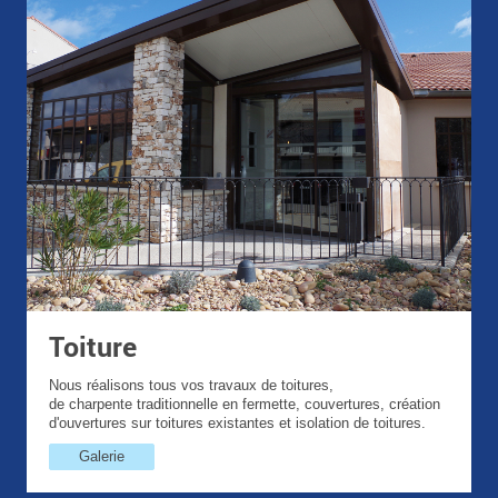
Toiture
Nous réalisons tous vos travaux de toitures,
de charpente traditionnelle en fermette, couvertures, création
d'ouvertures sur toitures existantes et isolation de toitures.
Galerie