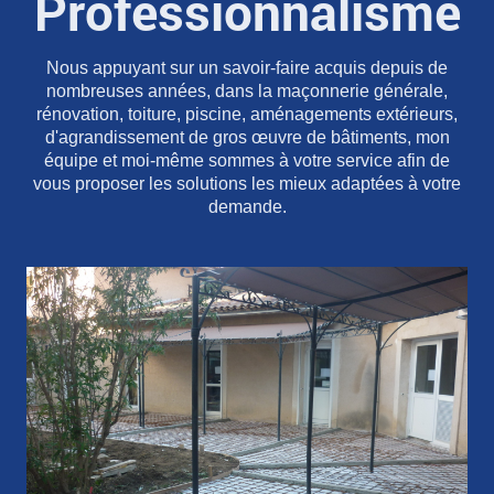
Professionnalisme
Nous appuyant sur un savoir-faire acquis depuis de
nombreuses années, dans la maçonnerie générale,
rénovation, toiture, piscine, aménagements extérieurs,
d'agrandissement de gros œuvre de bâtiments, mon
équipe et moi-même sommes à votre service afin de
vous proposer les solutions les mieux adaptées à votre
demande.