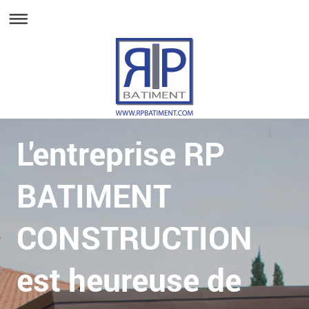
L'entreprise RP
BATIMENT
CONSTRUCTION
est heureuse de