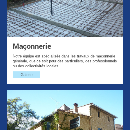
Maçonnerie
Notre équipe est spécialisée dans les travaux de maçonnerie
générale, que ce soit pour des particuliers, des professionnels
ou des collectivités locales.
Galerie