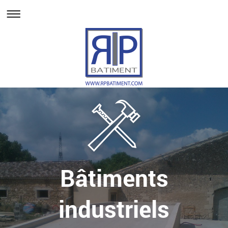
Bâtiments
industriels