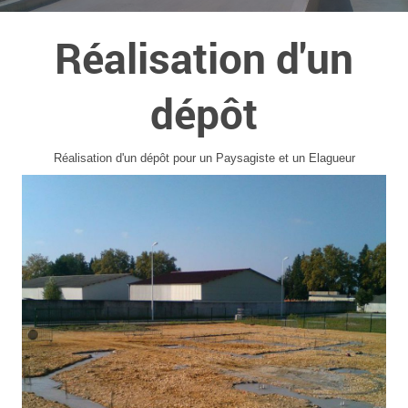
Réalisation d'un
dépôt
Réalisation d'un dépôt pour un Paysagiste et un Elagueur